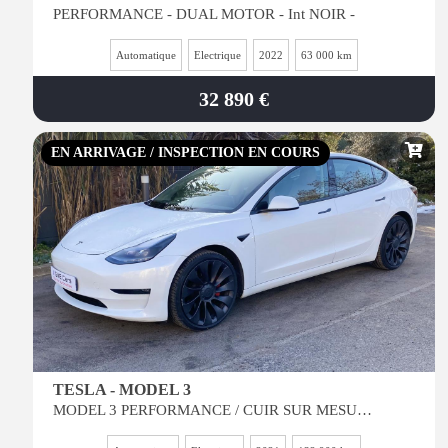
PERFORMANCE - DUAL MOTOR - Int NOIR -
Automatique
Electrique
2022
63 000 km
32 890 €
EN ARRIVAGE / INSPECTION EN COURS
TESLA - MODEL 3
MODEL 3 PERFORMANCE / CUIR SUR MESURE MARRON / SOUS GARANTIE / VOIR VIDEO