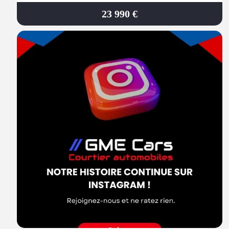
23 990 €