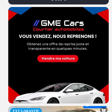
EXT GARANTIE